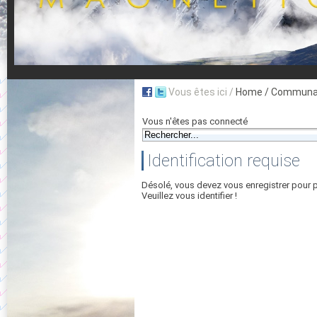
Vous êtes ici /
Home
/ Communau
Vous n'êtes pas connecté
Identification requise
Désolé, vous devez vous enregistrer pour 
Veuillez vous identifier !