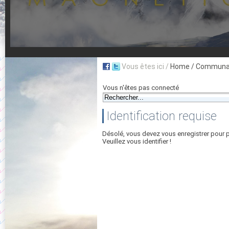
Vous êtes ici /
Home
/ Communau
Vous n'êtes pas connecté
Identification requise
Désolé, vous devez vous enregistrer pour 
Veuillez vous identifier !