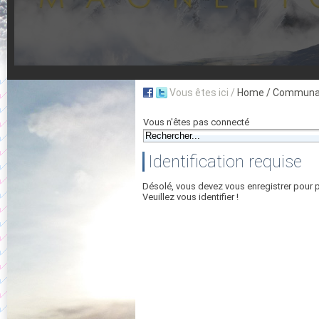
Vous êtes ici /
Home
/ Communau
Vous n'êtes pas connecté
Identification requise
Désolé, vous devez vous enregistrer pour 
Veuillez vous identifier !