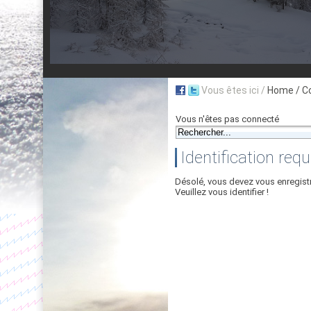
Vous êtes ici /
Home
/ C
Vous n'êtes pas connecté
Identification requ
Désolé, vous devez vous enregist
Veuillez vous identifier !