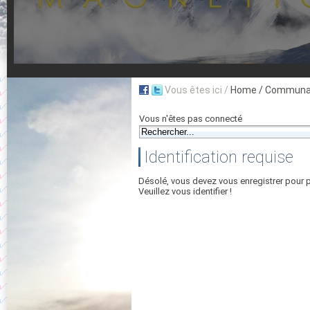
Vous êtes ici /
Home
/ Communau
Vous n'êtes pas connecté
Identification requise
Désolé, vous devez vous enregistrer pour 
Veuillez vous identifier !