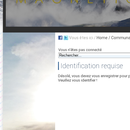
Vous êtes ici /
Home
/ Communau
Vous n'êtes pas connecté
Identification requise
Désolé, vous devez vous enregistrer pour 
Veuillez vous identifier !