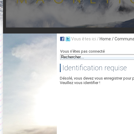
Vous êtes ici /
Home
/ Communau
Vous n'êtes pas connecté
Identification requise
Désolé, vous devez vous enregistrer pour 
Veuillez vous identifier !