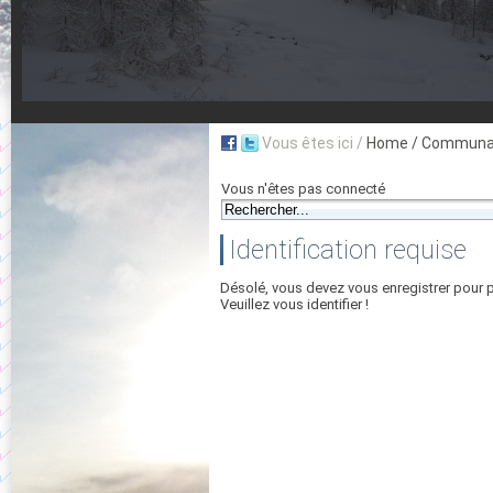
Vous êtes ici /
Home
/ Communau
Vous n'êtes pas connecté
Identification requise
Désolé, vous devez vous enregistrer pour 
Veuillez vous identifier !