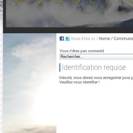
Vous êtes ici /
Home
/ Communau
Vous n'êtes pas connecté
Identification requise
Désolé, vous devez vous enregistrer pour 
Veuillez vous identifier !