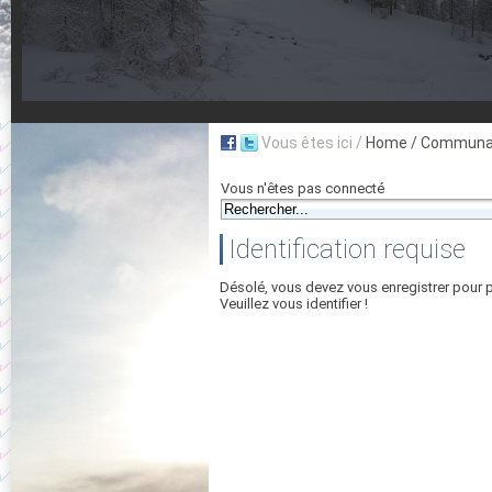
Vous êtes ici /
Home
/ Communau
Vous n'êtes pas connecté
Identification requise
Désolé, vous devez vous enregistrer pour 
Veuillez vous identifier !