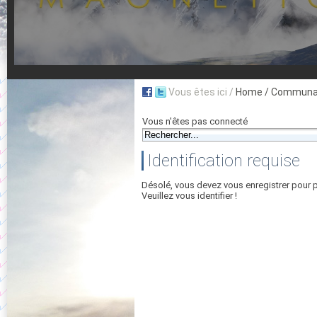
Vous êtes ici /
Home
/ Communau
Vous n'êtes pas connecté
Identification requise
Désolé, vous devez vous enregistrer pour 
Veuillez vous identifier !