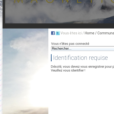
Vous êtes ici /
Home
/ Communau
Vous n'êtes pas connecté
Identification requise
Désolé, vous devez vous enregistrer pour 
Veuillez vous identifier !