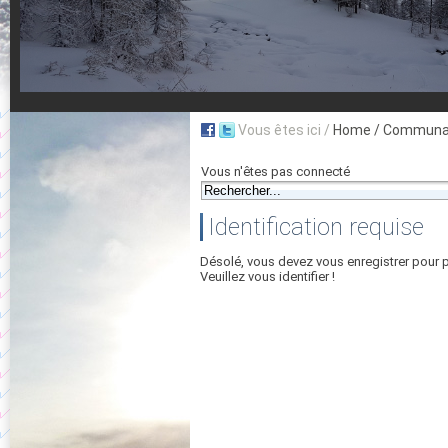
Vous êtes ici /
Home
/ Communau
Vous n'êtes pas connecté
Identification requise
Désolé, vous devez vous enregistrer pour 
Veuillez vous identifier !