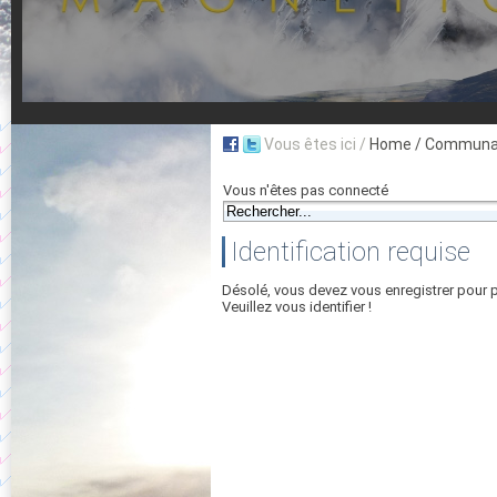
Vous êtes ici /
Home
/ Communau
Vous n'êtes pas connecté
Identification requise
Désolé, vous devez vous enregistrer pour 
Veuillez vous identifier !