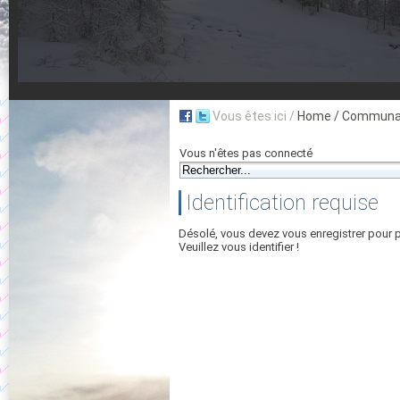
Vous êtes ici /
Home
/ Communau
Vous n'êtes pas connecté
Identification requise
Désolé, vous devez vous enregistrer pour 
Veuillez vous identifier !