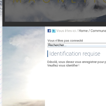
Vous êtes ici /
Home
/ Communau
Vous n'êtes pas connecté
Identification requise
Désolé, vous devez vous enregistrer pour 
Veuillez vous identifier !