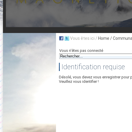
Vous êtes ici /
Home
/ Communau
Vous n'êtes pas connecté
Identification requise
Désolé, vous devez vous enregistrer pour 
Veuillez vous identifier !