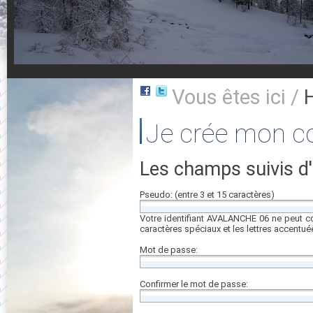
Vous êtes ici /
Je crée mon 
Les champs suivis d'
Pseudo: (entre 3 et 15 caractères)
Votre identifiant AVALANCHE 06 ne peut cont
caractères spéciaux et les lettres accentué
Mot de passe:
Confirmer le mot de passe: