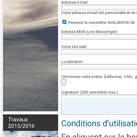
Adresse e-mail:
Votre adresse e-mail est personnelle et ne
Recevoir la newsletter AVALANCHE 06
Adresse MSN (Live Messenger):
Votre site web:
Localisation:
Choisissez votre avatar: (taille max. 3 Mo, .j
Signature: (200 caractères max.)
Travaux
Conditions d'utilisat
2015/2016