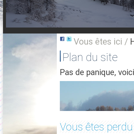
Vous êtes ici /
Plan du site
Pas de panique, voici
Vous êtes perdu