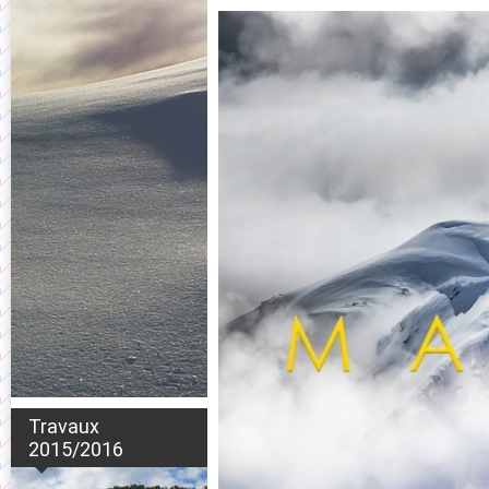
Travaux
2015/2016