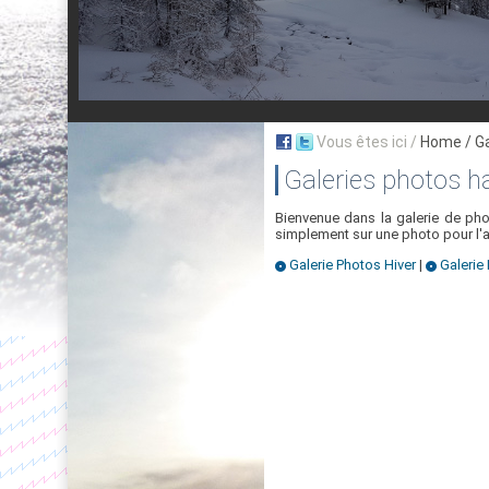
Vous êtes ici /
Home
/ G
Galeries photos h
Bienvenue dans la galerie de ph
simplement sur une photo pour l'a
Galerie Photos Hiver
|
Galerie