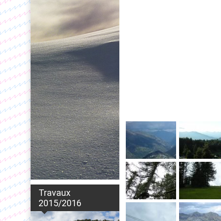
Travaux
2015/2016