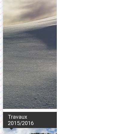
Travaux
2015/2016