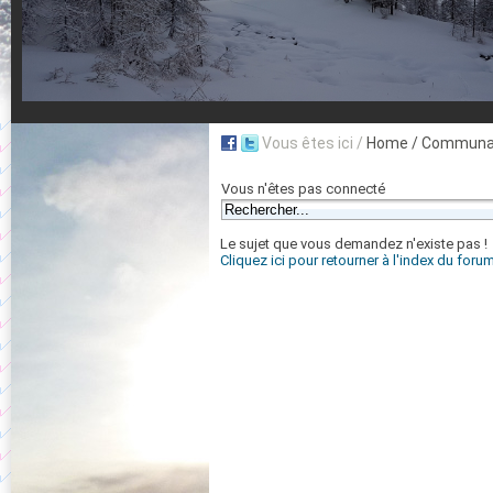
Vous êtes ici /
Home
/ Communau
Vous n'êtes pas connecté
Le sujet que vous demandez n'existe pas !
Cliquez ici pour retourner à l'index du foru