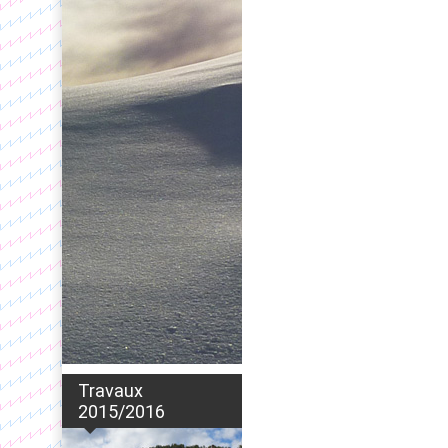
Travaux
2015/2016