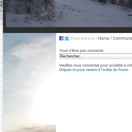
Vous êtes ici /
Home
/ Communau
Vous n'êtes pas connecté
Veuillez vous connecter pour accéder à vot
Cliquez ici pour revenir à l'index du forum