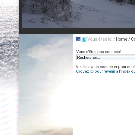
Vous êtes ici /
Home
/ C
Vous n'êtes pas connecté
Veuillez vous connecter pour accé
Cliquez ici pour revenir à l'index 