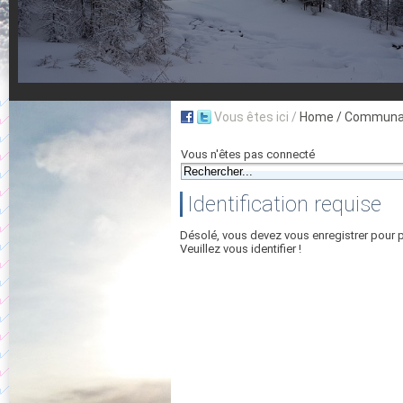
Vous êtes ici /
Home
/ Communau
Vous n'êtes pas connecté
Identification requise
Désolé, vous devez vous enregistrer pour 
Veuillez vous identifier !