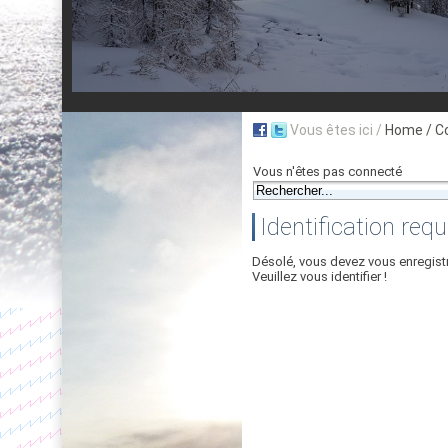
Vous êtes ici /
Home
/ C
Vous n'êtes pas connecté
Identification requ
Désolé, vous devez vous enregist
Veuillez vous identifier !