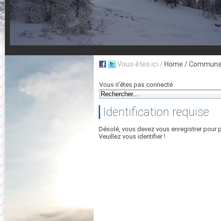
Vous êtes ici /
Home
/ Communau
Vous n'êtes pas connecté
Identification requise
Désolé, vous devez vous enregistrer pour 
Veuillez vous identifier !