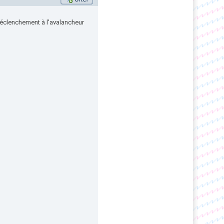
déclenchement à l'avalancheur