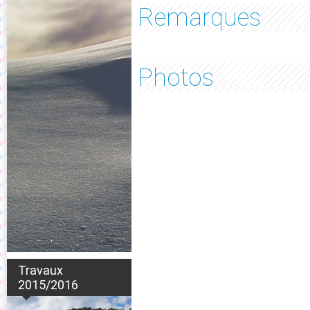
Remarques
Photos
Travaux
2015/2016