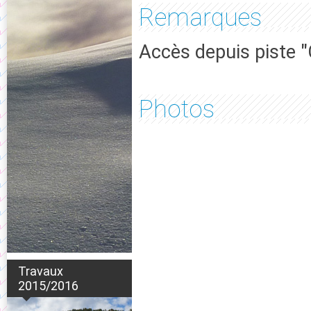
Remarques
Accès depuis piste 
Photos
Travaux
2015/2016