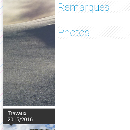
Remarques
Photos
Travaux
2015/2016