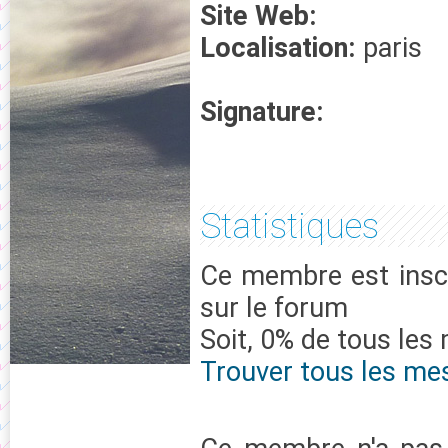
Site Web:
Localisation:
paris
Signature:
Statistiques
Ce membre est inscr
sur le forum
Soit, 0% de tous les
Trouver tous les me