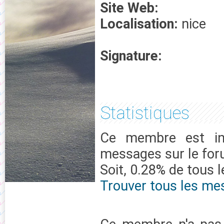
Site Web:
Localisation:
nice
Signature:
Statistiques
Ce membre est in
messages sur le fo
Soit, 0.28% de tous 
Trouver tous les me