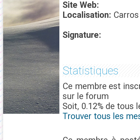
Site Web:
Localisation:
Carros
Signature:
Statistiques
Ce membre est inscr
sur le forum
Soit, 0.12% de tous 
Trouver tous les me