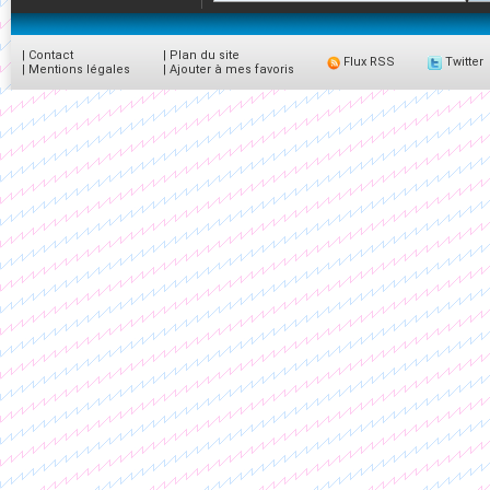
|
Contact
|
Plan du site
Flux RSS
Twitter
|
Mentions légales
|
Ajouter à mes favoris