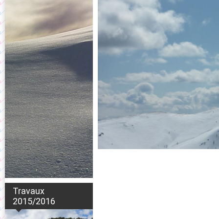
Travaux
2015/2016