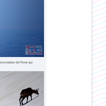
onciateur de l'hiver qui