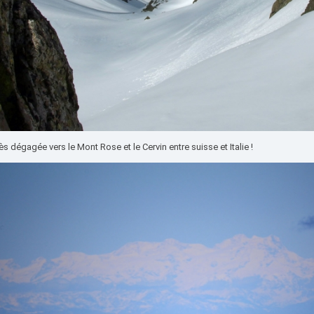
ès dégagée vers le Mont Rose et le Cervin entre suisse et Italie !