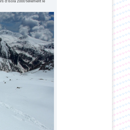
rs d'Isola 2000 tellement le