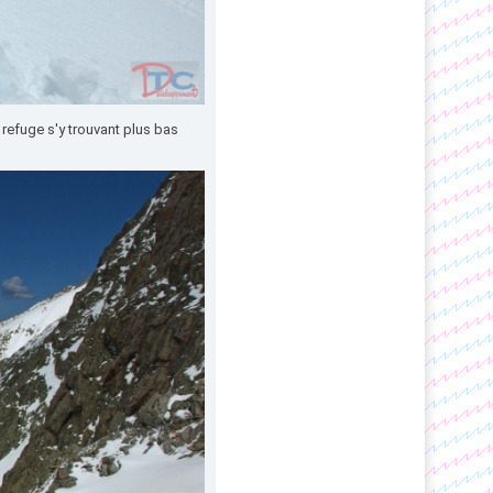
n refuge s'y trouvant plus bas