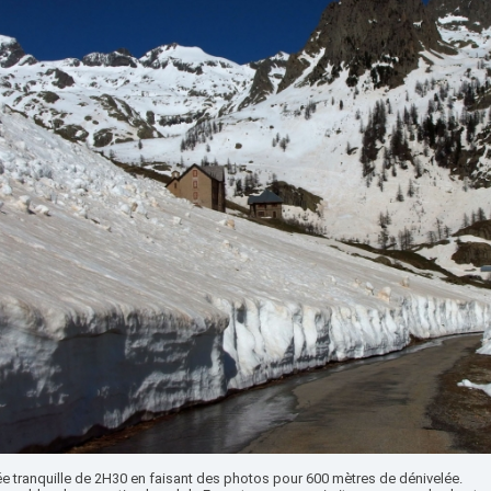
e tranquille de 2H30 en faisant des photos pour 600 mètres de dénivelée.