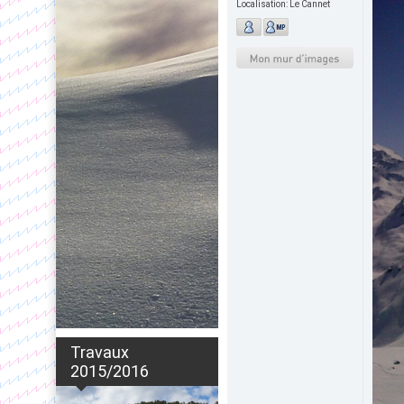
Localisation:
Le Cannet
Travaux
2015/2016