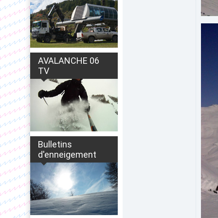
AVALANCHE 06
TV
Bulletins
d'enneigement