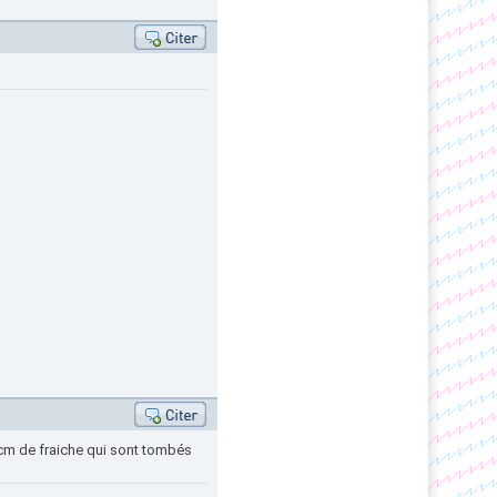
 cm de fraiche qui sont tombés