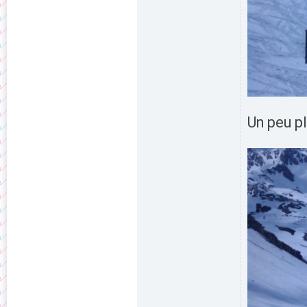
Un peu pl