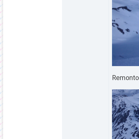
Remontons