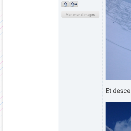
Et desce