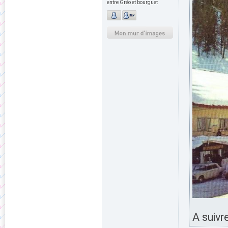
entre Gréo et bourguet
A suivre