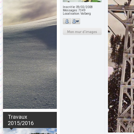
Inscrit le:
09/02/2008
Messages:
7349
Localisation:
Valberg
Travaux
2015/2016