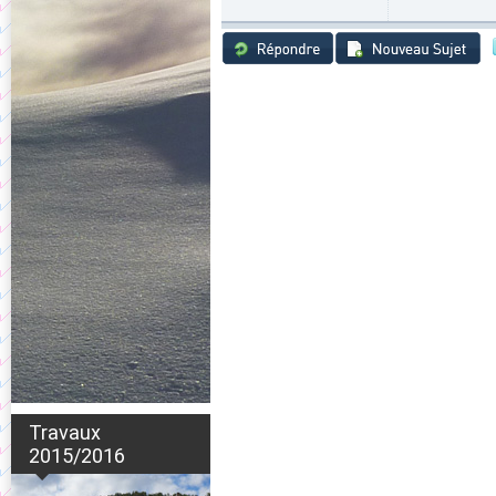
Travaux
2015/2016