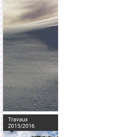
Travaux
2015/2016