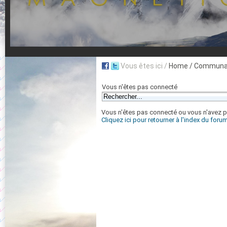
Vous êtes ici /
Home
/ Communau
Vous n'êtes pas connecté
Vous n'êtes pas connecté ou vous n'avez pas
Cliquez ici pour retourner à l'index du foru