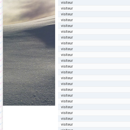
visiteur
visiteur
visiteur
visiteur
visiteur
visiteur
visiteur
visiteur
visiteur
visiteur
visiteur
visiteur
visiteur
visiteur
visiteur
visiteur
visiteur
visiteur
visiteur
visiteur
visiteur
visiteur