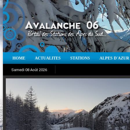
HOME
ACTUALITES
STATIONS
ALPES D'AZUR
Iso à 0° :
m
Neige sur 12 heures :
cm
Vent
Samedi 08 Août 2026
Aujourd'hui : T° Min :
Suivez en direct l'actualité des stations
°C
T° Max :
°C
|
Pr