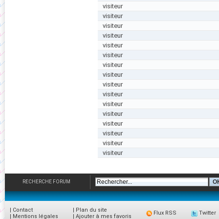
visiteur
visiteur
visiteur
visiteur
visiteur
visiteur
visiteur
visiteur
visiteur
visiteur
visiteur
visiteur
visiteur
visiteur
visiteur
visiteur
RECHERCHE FORUM
|
Contact
|
Plan du site
Flux RSS
Twitter
|
Mentions légales
|
Ajouter à mes favoris