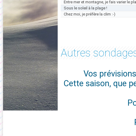
Entre mer et montagne, je fais varier le plai
Sous le soleil à la plage !
Chez moi, je préfère la clim :-)
Autres sondages.
Vos prévisions
Cette saison, que p
Po