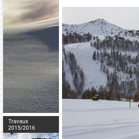
Travaux
2015/2016