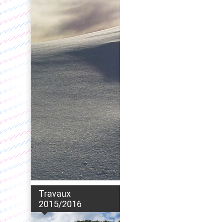
Travaux
2015/2016