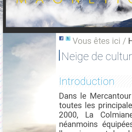
Vous êtes ici /
Neige de cultu
Introduction
Dans le Mercantour 
toutes les principal
2000, La Colmiane,
néanmoins équipées