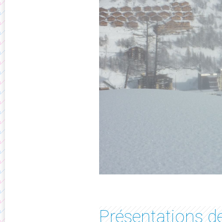
Présentations de