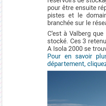
réservoirs de stocka
pour être ensuite ré
pistes et le domai
branchée sur le rése
C'est à Valberg que 
stocké. Ces 3 retenu
A Isola 2000 se trou
Pour en savoir plu
département, cliquez 