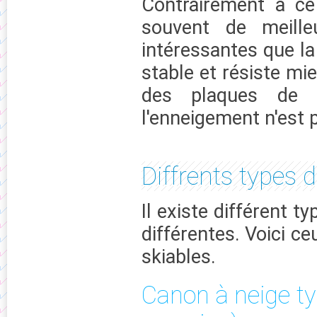
Contrairement à ce
souvent de meille
intéressantes que la 
stable et résiste mi
des plaques de v
l'enneigement n'est 
Diffrents types 
Il existe différent 
différentes. Voici c
skiables.
Canon à neige ty