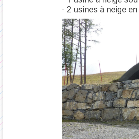
- 2 usines à neige e