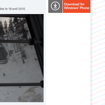
s le 18 avril 2010.