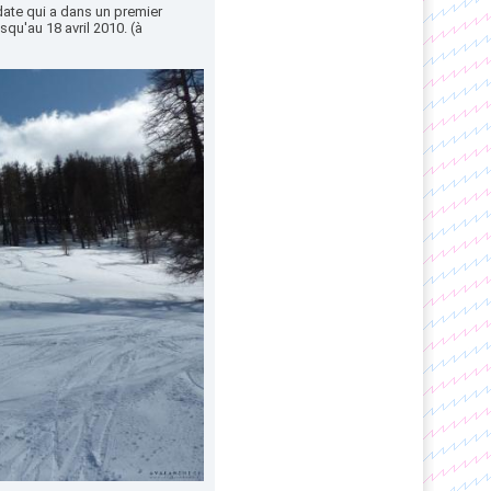
 date qui a dans un premier
qu'au 18 avril 2010. (à